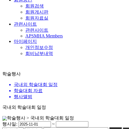
회원검색
회원게시판
회원자료실
관련사이트
관련사이트
APSMHA Members
마이페이지
개인정보수정
회비납부내역
학술행사
국내외 학술대회 일정
학술대회 자료
행사앨범
국내외 학술대회 일정
학술행사 > 국내외 학술대회 일정
행사일:
~