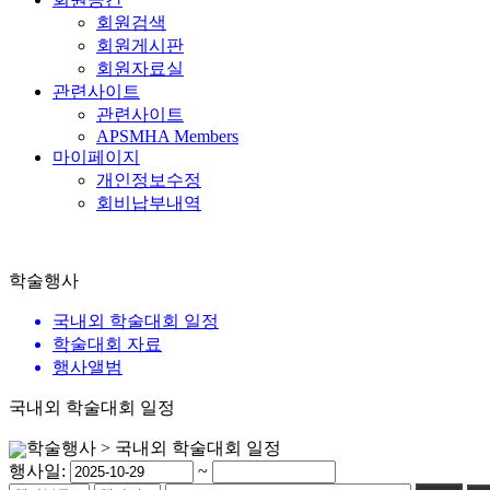
회원검색
회원게시판
회원자료실
관련사이트
관련사이트
APSMHA Members
마이페이지
개인정보수정
회비납부내역
학술행사
국내외 학술대회 일정
학술대회 자료
행사앨범
국내외 학술대회 일정
학술행사 > 국내외 학술대회 일정
행사일:
~