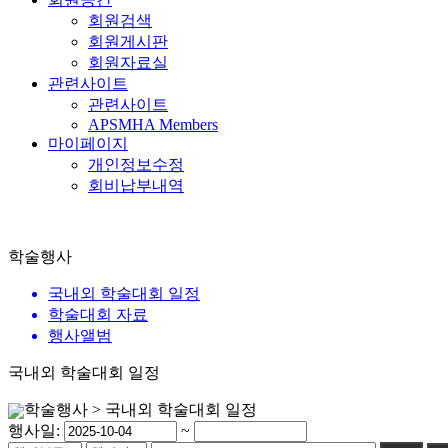
회원검색
회원게시판
회원자료실
관련사이트
관련사이트
APSMHA Members
마이페이지
개인정보수정
회비납부내역
학술행사
국내외 학술대회 일정
학술대회 자료
행사앨범
국내외 학술대회 일정
학술행사 > 국내외 학술대회 일정
행사일:
~